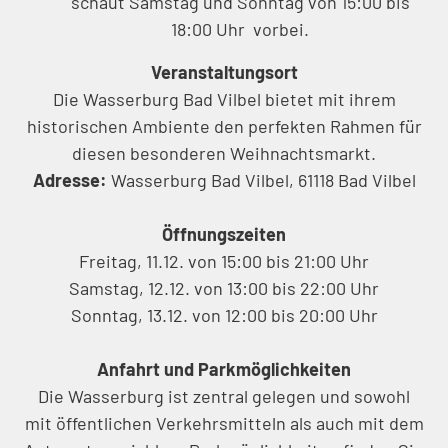
schaut Samstag und Sonntag von 15:00 bis
18:00 Uhr vorbei.
Veranstaltungsort
Die Wasserburg Bad Vilbel bietet mit ihrem
historischen Ambiente den perfekten Rahmen für
diesen besonderen Weihnachtsmarkt.
Adresse:
Wasserburg Bad Vilbel, 61118 Bad Vilbel
Öffnungszeiten
Freitag, 11.12. von 15:00 bis 21:00 Uhr
Samstag, 12.12. von 13:00 bis 22:00 Uhr
Sonntag, 13.12. von 12:00 bis 20:00 Uhr
Anfahrt und Parkmöglichkeiten
Die Wasserburg ist zentral gelegen und sowohl
mit öffentlichen Verkehrsmitteln als auch mit dem