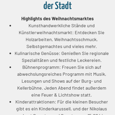
der Stadt
Highlights des Weihnachtsmarktes
Kunsthandwerkliche Stände und
Künstlerweihnachtsmarkt: Entdecken Sie
Holzarbeiten, Weihnachtsschmuck,
Selbstgemachtes und vieles mehr.
Kulinarische Genüsse: Genießen Sie regionale
Spezialitäten und festliche Leckereien.
Bühnenprogramm: Freuen Sie sich auf
abwechslungsreiches Programm mit Musik,
Lesungen und Shows auf der Burg- und
Kellerbühne. Jeden Abend findet außerdem
eine Feuer & Lichtshow statt.
Kinderattraktionen: Für die kleinen Besucher
gibt es ein Kinderkarussell, und der Nikolaus