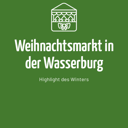
Weihnachtsmarkt in
der Wasserburg
Highlight des Winters