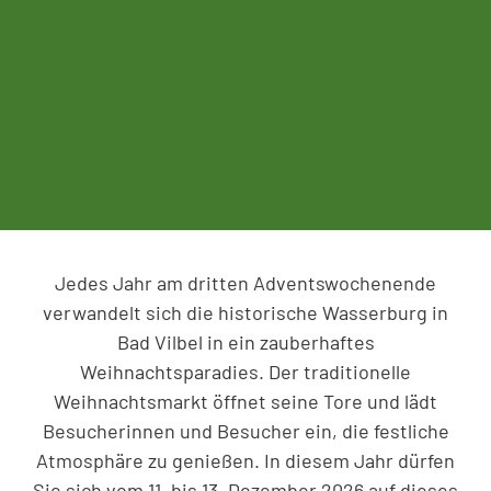
Jedes Jahr am dritten Adventswochenende
verwandelt sich die historische Wasserburg in
Bad Vilbel in ein zauberhaftes
Weihnachtsparadies. Der traditionelle
Weihnachtsmarkt öffnet seine Tore und lädt
Besucherinnen und Besucher ein, die festliche
Atmosphäre zu genießen. In diesem Jahr dürfen
Sie sich vom 11. bis 13. Dezember 2026 auf dieses