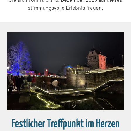
stimmungsvolle Erlebnis freuen.
Festlicher Treffpunkt im Herzen